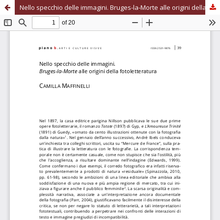
Nello specchio delle immagini. Bruges-la-Morte alle origini della fotoletteratura