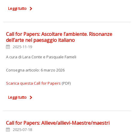
Leggi tutto
Call for Papers: Ascoltare l’ambiente. Risonanze
dell’arte nel paesaggio italiano
2025-11-19
A cura di Lara Conte e Pasquale Fameli
Consegna articolo: 6 marzo 2026
Scarica questa Call for Papers
(PDF)
Leggi tutto
Call for Papers: Allieve/allievi-Maestre/maestri
2025-07-18